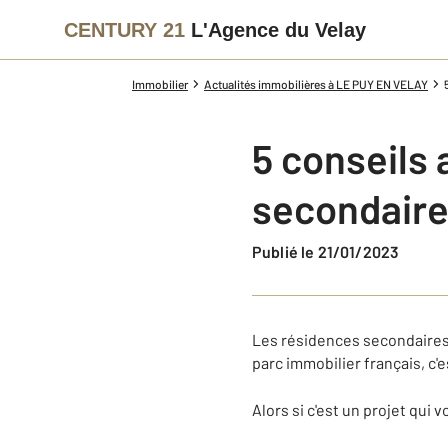
CENTURY 21
L'Agence du Velay
Immobilier
Actualités immobilières à LE PUY EN VELAY
5 conseils
secondair
Publié le 21/01/2023
Les résidences secondaires a
parc immobilier français, c'
Alors si c'est un projet qui