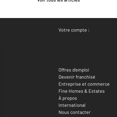
Votre compte :
Accéder à mon compte
Offres d'emploi
Devenir franchisé
Entreprise et commerce
Fine Homes & Estates
À propos
International
Nous contacter