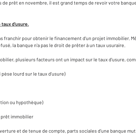
 de prêt en novembre, il est grand temps de revoir votre banque,
 taux d'usure.
 pas franchir pour obtenir le financement d'un projet immobilier.
efusé, la banque n'a pas le droit de prêter à un taux usuraire.
obilier, plusieurs facteurs ont un impact sur le taux d'usure, c
i pèse lourd sur le taux d'usure)
aution ou hypothèque)
 prêt immobilier
ouverture et de tenue de compte, parts sociales d’une banque mut