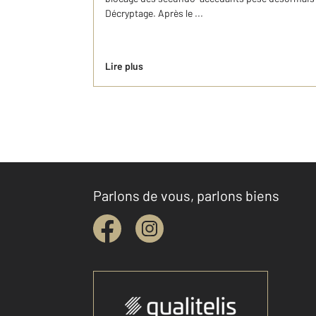
Décryptage. Après le ...
Lire plus
Parlons de vous, parlons biens