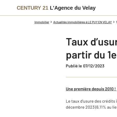
CENTURY 21
L'Agence du Velay
Immobilier
Actualités immobilières à LE PUY EN VELAY
Taux d’usur
partir du 1
Publié le 07/12/2023
Une première depuis 2010 !
Le taux d'usure des crédits 
décembre 2023 (6.11% au lieu