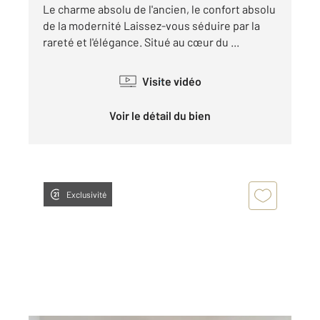
Le charme absolu de l'ancien, le confort absolu
de la modernité Laissez-vous séduire par la
rareté et l'élégance. Situé au cœur du ...
Visite vidéo
Voir le détail du bien
Exclusivité