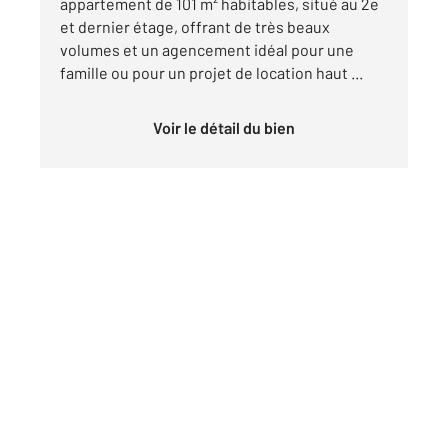
appartement de 101 m² habitables, situé au 2e
et dernier étage, offrant de très beaux
volumes et un agencement idéal pour une
famille ou pour un projet de location haut ...
Voir le détail du bien