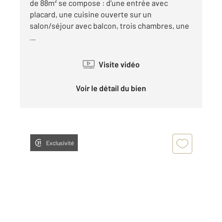
de 88m² se compose : d'une entrée avec
placard, une cuisine ouverte sur un
salon/séjour avec balcon, trois chambres, une
...
Visite vidéo
Voir le détail du bien
Exclusivité