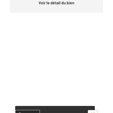
Voir le détail du bien