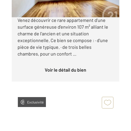
Visiter le site dédié
Venez découvrir ce rare appartement d'une
surface généreuse d'environ 107 m² alliant le
charme de l'ancien et une situation
exceptionnelle. Ce bien se compose : · d'une
pièce de vie typique. · de trois belles
chambres, pour un confort ...
Voir le détail du bien
Exclusivité