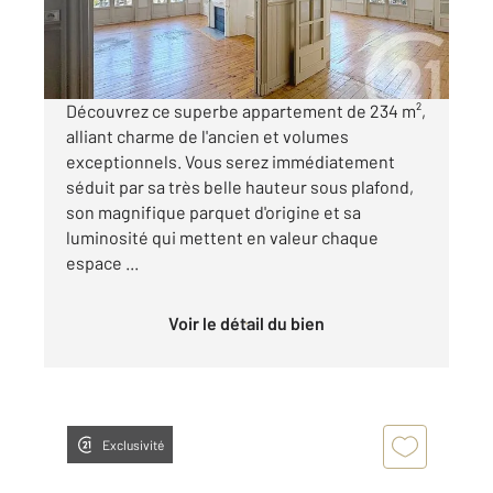
245 000 €
Visiter le site dédié
Découvrez ce superbe appartement de 234 m²,
alliant charme de l'ancien et volumes
exceptionnels. Vous serez immédiatement
séduit par sa très belle hauteur sous plafond,
son magnifique parquet d'origine et sa
luminosité qui mettent en valeur chaque
espace ...
Voir le détail du bien
Exclusivité