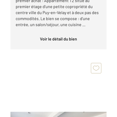
premier achat : Appartement T2 situé au
premier étage d'une petite copropriété du
centre ville du Puy-en-Velay et à deux pas des
commodités. Le bien se compose : d'une
entrée, un salon/séjour, une cuisine ...
Voir le détail du bien