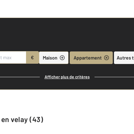
€
Maison
Appartement
Autres 
Afficher plus de critères
en velay (43)