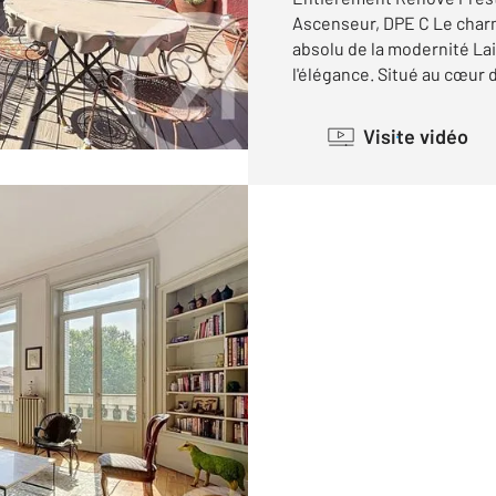
Ascenseur, DPE C Le charme
absolu de la modernité Lai
l'élégance. Situé au cœur du
Visite vidéo