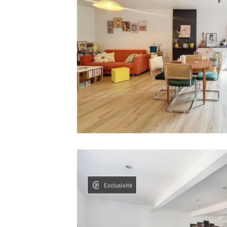
Exclusivité