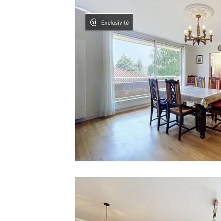
Exclusivité