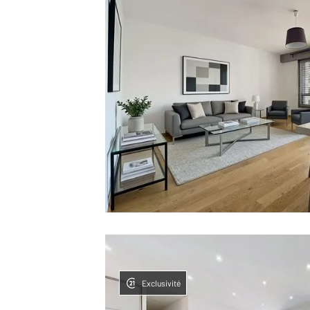
Exclusivité