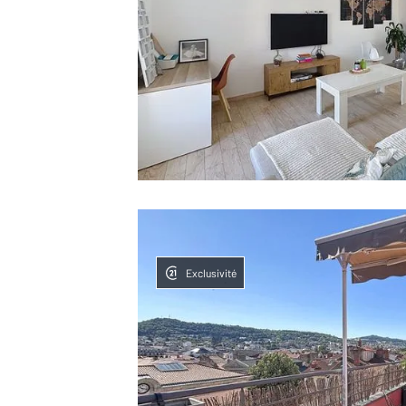
Exclusivité