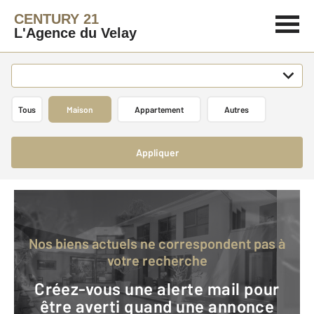
CENTURY 21
L'Agence du Velay
Tous
Maison
Appartement
Autres
Appliquer
Nos biens actuels ne correspondent pas à
votre recherche
Créez-vous une alerte mail pour
être averti quand une annonce