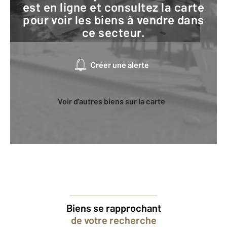
est en ligne et consultez la carte
pour voir les biens à vendre dans
ce secteur.
Créer une alerte
Voir d'autres biens sur la carte
Biens se rapprochant
de votre recherche