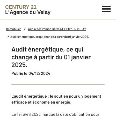
CENTURY 21
L'Agence du Velay
Immobilier
Actualités immobilières à LE PUY EN VELAY
Audit énergétique, ce qui change à partir du 01 janvier 2025.
Audit énergétique, ce qui
change à partir du 01 janvier
2025.
Publié le 04/12/2024
L'audi
t é
nergétique : le soutien pour un logement
efficace et économe en énergie.
Le 1er avril 2023 marque la date d'obligation pour