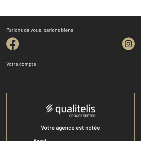
Parlons de vous, parlons biens
Votre compte :
Accéder à mon compte
Votre agence est notée
Achat