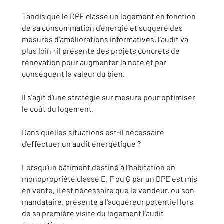
Tandis que le DPE classe un logement en fonction
de sa consommation d'énergie et suggère des
mesures d'améliorations informatives, l'audit va
plus loin : il présente des projets concrets de
rénovation pour augmenter la note et par
conséquent la valeur du bien.
Il s'agit d'une stratégie sur mesure pour optimiser
le coût du logement.
Dans quelles situations est-il nécessaire
d'effectuer un audit énergétique ?
Lorsqu'un bâtiment destiné à l'habitation en
monopropriété classé E, F ou G par un DPE est mis
en vente, il est nécessaire que le vendeur, ou son
mandataire, présente à l'acquéreur potentiel lors
de sa première visite du logement l’audit