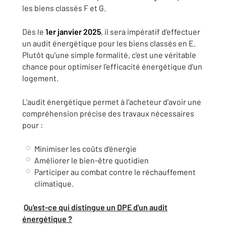
les biens classés F et G.
Dès le
1er janvier 2025
,
il sera impératif d'effectuer
un audit énergétique pour les biens classés en E.
Plutôt qu'une simple formalité, c'est une véritable
chance pour optimiser l'efficacité énergétique d'un
logement.
L'audit énergétique permet à l'acheteur d'avoir une
compréhension précise des travaux nécessaires
pour :
Minimiser les coûts d'énergie
Améliorer le bien-être quotidien
Participer au combat contre le réchauffement
climatique.
Qu'est-ce qui distingue un DPE d'un audit
énergétique ?