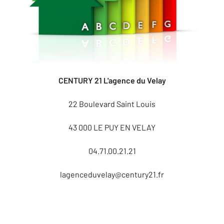
CENTURY 21 L'agence du Velay
22 Boulevard Saint Louis
43 000 LE PUY EN VELAY
04.71.00.21.21
lagenceduvelay@century21.fr