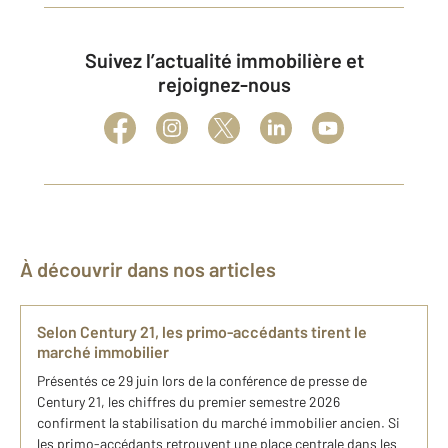
Suivez l’actualité immobilière et
rejoignez-nous
À découvrir dans nos articles
Selon Century 21, les primo-accédants tirent le
marché immobilier
Présentés ce 29 juin lors de la conférence de presse de
Century 21, les chiffres du premier semestre 2026
confirment la stabilisation du marché immobilier ancien. Si
les primo-accédants retrouvent une place centrale dans les