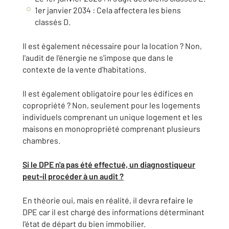
1er janvier 2034 : Cela affectera les biens
classés D.
Il est également nécessaire pour la location ? Non,
l'audit de l'énergie ne s'impose que dans le
contexte de la vente d'habitations.
Il est également obligatoire pour les édifices en
copropriété ? Non, seulement pour les logements
individuels comprenant un unique logement et les
maisons en monopropriété comprenant plusieurs
chambres.
Si le DPE n'a pas été effectué, un diagnostiqueur
peut-il procéder à un audit ?
En théorie oui, mais en réalité, il devra refaire le
DPE car il est chargé des informations déterminant
l'état de départ du bien immobilier.