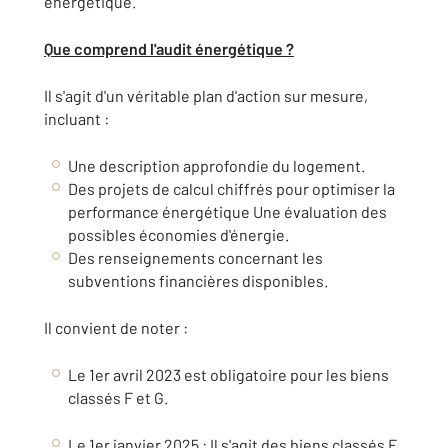
énergétique.
Que comprend l'audit énergétique ?
Il s'agit d'un véritable plan d'action sur mesure,
incluant :
Une description approfondie du logement.
Des projets de calcul chiffrés pour optimiser la
performance énergétique Une évaluation des
possibles économies d'énergie.
Des renseignements concernant les
subventions financières disponibles.
Il convient de noter :
Le 1er avril 2023 est obligatoire pour les biens
classés F et G.
Le 1er janvier 2025 : Il s'agit des biens classés E.