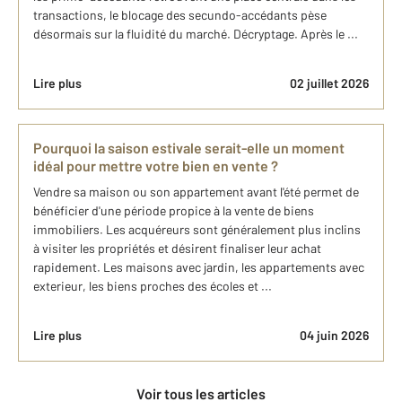
transactions, le blocage des secundo-accédants pèse
désormais sur la fluidité du marché. Décryptage. Après le ...
Lire plus
02 juillet 2026
Pourquoi la saison estivale serait-elle un moment
idéal pour mettre votre bien en vente ?
Vendre sa maison ou son appartement avant l'été permet de
bénéficier d'une période propice à la vente de biens
immobiliers. Les acquéreurs sont généralement plus inclins
à visiter les propriétés et désirent finaliser leur achat
rapidement. Les maisons avec jardin, les appartements avec
exterieur, les biens proches des écoles et ...
Lire plus
04 juin 2026
Voir tous les articles