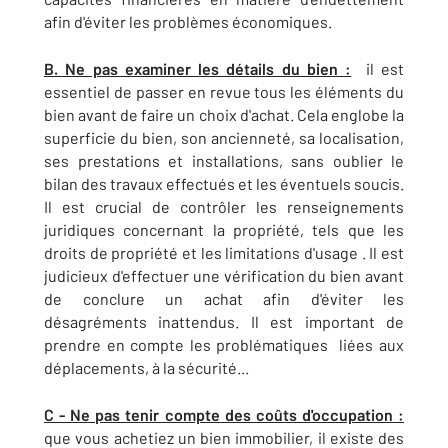
afin d'éviter les problèmes économiques.
B. Ne pas examiner les détails du bien :
il est
essentiel de passer en revue tous les éléments du
bien avant de faire un choix d'achat. Cela englobe la
superficie du bien, son ancienneté, sa localisation,
ses prestations et installations, sans oublier le
bilan des travaux effectués et les éventuels soucis.
Il est crucial de contrôler les renseignements
juridiques concernant la propriété, tels que les
droits de propriété et les limitations d'usage . Il est
judicieux d'effectuer une vérification du bien avant
de conclure un achat afin d'éviter les
désagréments inattendus. Il est important de
prendre en compte les problématiques liées aux
déplacements, à la sécurité...
C - Ne pas tenir compte des coûts d'occupation :
que vous achetiez un bien immobilier, il existe des