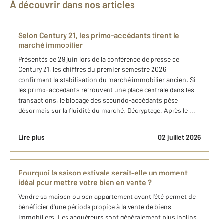
À découvrir dans nos articles
Selon Century 21, les primo-accédants tirent le
marché immobilier
Présentés ce 29 juin lors de la conférence de presse de
Century 21, les chiffres du premier semestre 2026
confirment la stabilisation du marché immobilier ancien. Si
les primo-accédants retrouvent une place centrale dans les
transactions, le blocage des secundo-accédants pèse
désormais sur la fluidité du marché. Décryptage. Après le ...
Lire plus
02 juillet 2026
Pourquoi la saison estivale serait-elle un moment
idéal pour mettre votre bien en vente ?
Vendre sa maison ou son appartement avant l'été permet de
bénéficier d'une période propice à la vente de biens
immobiliers. Les acquéreurs sont généralement plus inclins