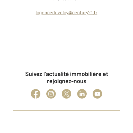
lagenceduvelay@century21.fr
Suivez l’actualité immobilière et
rejoignez-nous