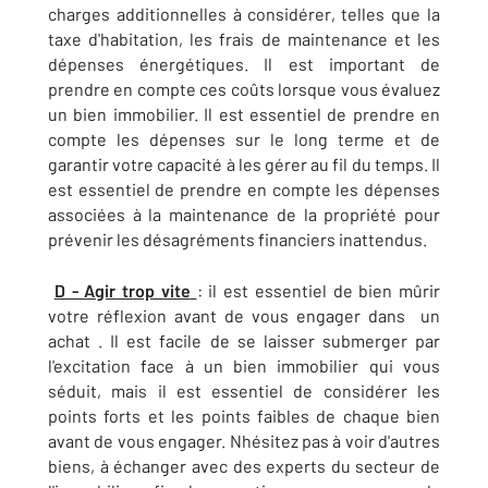
charges additionnelles à considérer, telles que la
taxe d'habitation, les frais de maintenance et les
dépenses énergétiques. Il est important de
prendre en compte ces coûts lorsque vous évaluez
un bien immobilier. Il est essentiel de prendre en
compte les dépenses sur le long terme et de
garantir votre capacité à les gérer au fil du temps. Il
est essentiel de prendre en compte les dépenses
associées à la maintenance de la propriété pour
prévenir les désagréments financiers inattendus.
D - Agir trop vite
: il est essentiel de bien mûrir
votre réflexion avant de vous engager dans un
achat . Il est facile de se laisser submerger par
l'excitation face à un bien immobilier qui vous
séduit, mais il est essentiel de considérer les
points forts et les points faibles de chaque bien
avant de vous engager. Nhésitez pas à voir d'autres
biens, à échanger avec des experts du secteur de