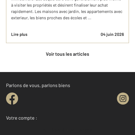
à visiter les propriétés et désirent finaliser leur achat
rapidement. Les maisons avec jardin, les appartements avec
exterieur, les biens proches des écoles et ...
Lire plus
04 juin 2026
Voir tous les articles
Parlons de vous, parlons biens
Votre compte :
Accéder à mon compte