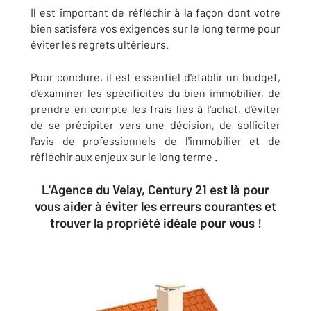
Il est important de réfléchir à la façon dont votre
bien satisfera vos exigences sur le long terme pour
éviter les regrets ultérieurs.
Pour conclure, il est essentiel d'établir un budget,
d'examiner les spécificités du bien immobilier, de
prendre en compte les frais liés à l'achat, d'éviter
de se précipiter vers une décision, de solliciter
l'avis de professionnels de l'immobilier et de
réfléchir aux enjeux sur le long terme .
L'Agence du Velay, Century 21 est là pour
vous aider à éviter les erreurs courantes et
trouver la propriété idéale pour vous !