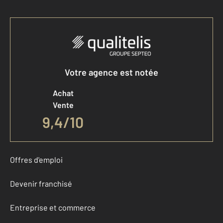
Votre agence est notée
Achat
Vente
9,4
/
10
Offres d'emploi
Devenir franchisé
Entreprise et commerce