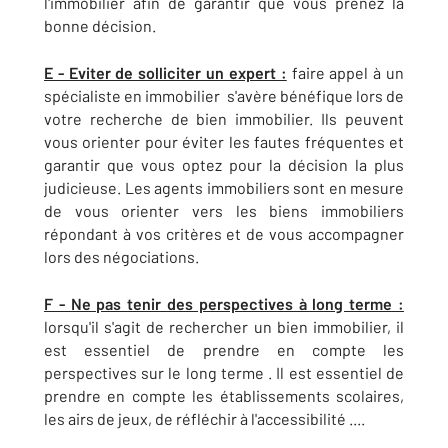
l'immobilier afin de garantir que vous prenez la
bonne décision.
E - Eviter de solliciter un expert :
faire appel à un
spécialiste en immobilier s'avère bénéfique lors de
votre recherche de bien immobilier. Ils peuvent
vous orienter pour éviter les fautes fréquentes et
garantir que vous optez pour la décision la plus
judicieuse. Les agents immobiliers sont en mesure
de vous orienter vers les biens immobiliers
répondant à vos critères et de vous accompagner
lors des négociations.
F - Ne pas tenir des perspectives à long terme :
lorsqu'il s'agit de rechercher un bien immobilier, il
est essentiel de prendre en compte les
perspectives sur le long terme . Il est essentiel de
prendre en compte les établissements scolaires,
les airs de jeux, de réfléchir à l'accessibilité ....