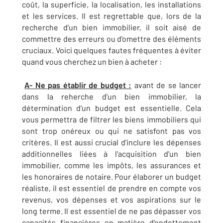
coût, la superficie, la localisation, les installations
et les services. Il est regrettable que, lors de la
recherche d'un bien immobilier, il soit aisé de
commettre des erreurs ou d'omettre des éléments
cruciaux. Voici quelques fautes fréquentes à éviter
quand vous cherchez un bien à acheter :
A- Ne pas établir de budget :
avant de se lancer
dans la reherche d'un bien immobilier, la
détermination d'un budget est essentielle. Cela
vous permettra de filtrer les biens immobiliers qui
sont trop onéreux ou qui ne satisfont pas vos
critères. Il est aussi crucial d'inclure les dépenses
additionnelles liées à l'acquisition d'un bien
immobilier, comme les impôts, les assurances et
les honoraires de notaire. Pour élaborer un budget
réaliste, il est essentiel de prendre en compte vos
revenus, vos dépenses et vos aspirations sur le
long terme. Il est essentiel de ne pas dépasser vos
capacités financières en matière d'endettement