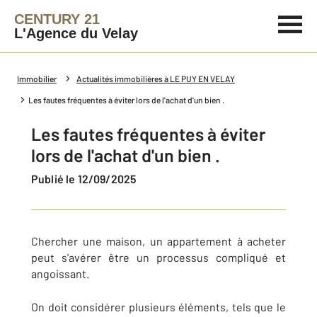
CENTURY 21
L'Agence du Velay
Immobilier
Actualités immobilières à LE PUY EN VELAY
Les fautes fréquentes à éviter lors de l'achat d'un bien .
Les fautes fréquentes à éviter
lors de l'achat d'un bien .
Publié le 12/09/2025
Chercher une maison, un appartement à acheter
peut s'avérer être un processus compliqué et
angoissant.
On doit considérer plusieurs éléments, tels que le