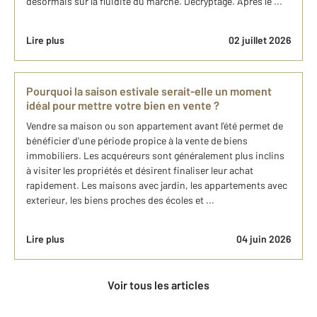
désormais sur la fluidité du marché. Décryptage. Après le ...
Lire plus
02 juillet 2026
Pourquoi la saison estivale serait-elle un moment
idéal pour mettre votre bien en vente ?
Vendre sa maison ou son appartement avant l'été permet de
bénéficier d'une période propice à la vente de biens
immobiliers. Les acquéreurs sont généralement plus inclins
à visiter les propriétés et désirent finaliser leur achat
rapidement. Les maisons avec jardin, les appartements avec
exterieur, les biens proches des écoles et ...
Lire plus
04 juin 2026
Voir tous les articles