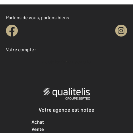
Parlons de vous, parlons biens
Votre compte :
Accéder à mon compte
Votre agence est notée
Achat
Vente