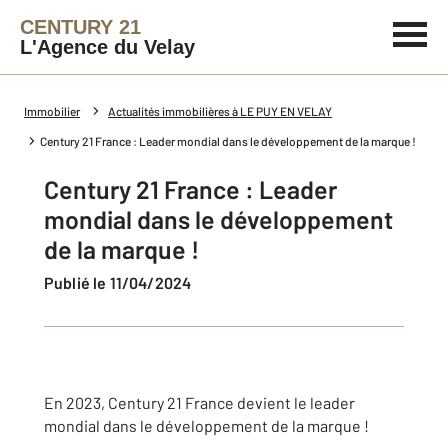
CENTURY 21
L'Agence du Velay
Immobilier
Actualités immobilières à LE PUY EN VELAY
Century 21 France : Leader mondial dans le développement de la marque !
Century 21 France : Leader
mondial dans le développement
de la marque !
Publié le 11/04/2024
En 2023, Century 21 France devient le leader
mondial dans le développement de la marque !