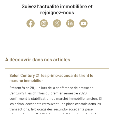
Suivez l’actualité immobilière et
rejoignez-nous
À découvrir dans nos articles
Selon Century 21, les primo-accédants tirent le
marché immobilier
Présentés ce 29 juin lors de la conférence de presse de
Century 21, les chiffres du premier semestre 2026
confirment la stabilisation du marché immobilier ancien. Si
les primo-accédants retrouvent une place centrale dans les
transactions, le blocage des secundo-accédants pèse