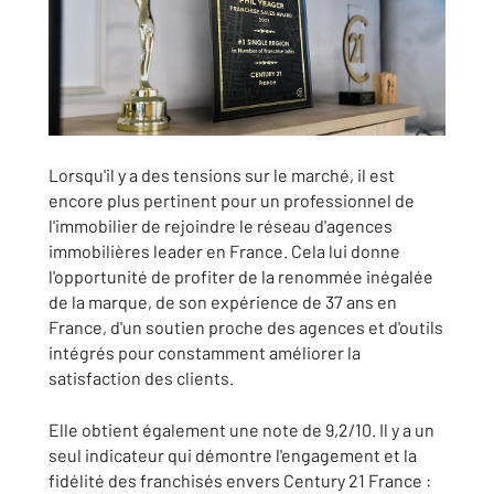
Lorsqu'il y a des tensions sur le marché, il est
encore plus pertinent pour un professionnel de
l'immobilier de rejoindre le réseau d'agences
immobilières leader en France. Cela lui donne
l'opportunité de profiter de la renommée inégalée
de la marque, de son expérience de 37 ans en
France, d'un soutien proche des agences et d'outils
intégrés pour constamment améliorer la
satisfaction des clients.
Elle obtient également une note de 9,2/10. Il y a un
seul indicateur qui démontre l'engagement et la
fidélité des franchisés envers Century 21 France :