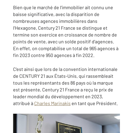
Bien que le marché de l'immobilier ait connu une
baisse significative, avec la disparition de
nombreuses agences immobilières dans
l'Hexagone, Century 21 France se distingue et
termine son exercice en croissance de nombre de
points de vente, avec un solde positif d'agences.
En effet, on comptabilise un total de 965 agences à
fin 2023 contre 950 agences à fin 2022.
C'est ainsi que lors de la convention internationale
de CENTURY 21 aux États-Unis, qui rassembleait
tous les représentants des 86 pays où la marque
est présente, Century 21 France a reçu le prix de
leader mondial du développement en 2023,
attribué à
Charles Marinakis
en tant que Président.