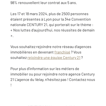
98% renouvellent leur contrat aux 5 ans.
Les 17 et 18 mars 2024, plus de 2500 personnes
étaient présentes à Lyon pour la 34e Convention
nationale CENTURY 21, qui porterait sur le thème :
« Nos luttes d'aujourd'hui, nos réussites de demain
».
Vous souhaitez rejoindre notre réseau d'agences
immobilières en devenant
franchisé
? Vous
souhaitez
rejoindre une équipe Century 21
?
Pour plus d'information sur les métiers de
immobilier ou pour rejoindre notre agence Century
21 L'agence du Velay, n'hésitez pas ! Contactez nous
!