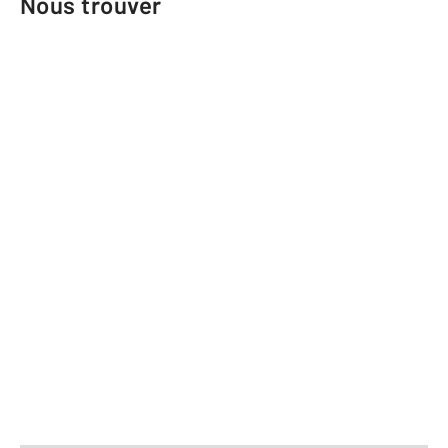
Nous trouver