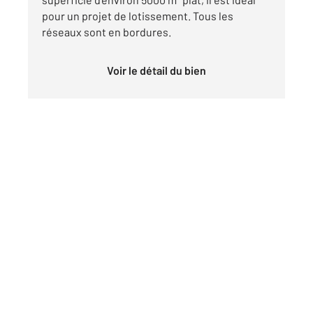
pour un projet de lotissement. Tous les
réseaux sont en bordures.
Voir le détail du bien